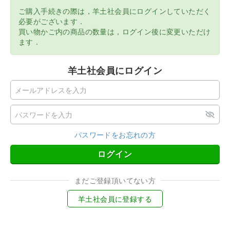
ご購入手続きの際は，羊土社会員にログインしていただく
必要がございます．
買い物かご内の商品の数量は，ログイン後に変更いただけ
ます．
羊土社会員にログイン
パスワードをお忘れの方
ログイン
まだご登録頂いてない方
羊土社会員に登録する