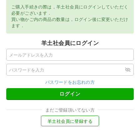
ご購入手続きの際は，羊土社会員にログインしていただく
必要がございます．
買い物かご内の商品の数量は，ログイン後に変更いただけ
ます．
羊土社会員にログイン
パスワードをお忘れの方
ログイン
まだご登録頂いてない方
羊土社会員に登録する