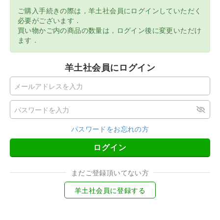
ご購入手続きの際は，羊土社会員にログインしていただく
必要がございます．
買い物かご内の商品の数量は，ログイン後に変更いただけ
ます．
羊土社会員にログイン
パスワードをお忘れの方
ログイン
まだご登録頂いてない方
羊土社会員に登録する