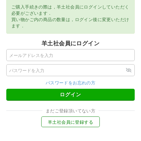
ご購入手続きの際は，羊土社会員にログインしていただく
必要がございます．
買い物かご内の商品の数量は，ログイン後に変更いただけ
ます．
羊土社会員にログイン
パスワードをお忘れの方
ログイン
まだご登録頂いてない方
羊土社会員に登録する