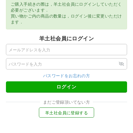
ご購入手続きの際は，羊土社会員にログインしていただく
必要がございます．
買い物かご内の商品の数量は，ログイン後に変更いただけ
ます．
羊土社会員にログイン
パスワードをお忘れの方
ログイン
まだご登録頂いてない方
羊土社会員に登録する