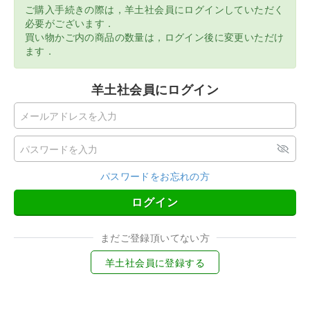
ご購入手続きの際は，羊土社会員にログインしていただく
必要がございます．
買い物かご内の商品の数量は，ログイン後に変更いただけ
ます．
羊土社会員にログイン
パスワードをお忘れの方
ログイン
まだご登録頂いてない方
羊土社会員に登録する