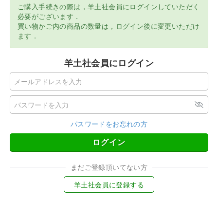
ご購入手続きの際は，羊土社会員にログインしていただく
必要がございます．
買い物かご内の商品の数量は，ログイン後に変更いただけ
ます．
羊土社会員にログイン
パスワードをお忘れの方
ログイン
まだご登録頂いてない方
羊土社会員に登録する