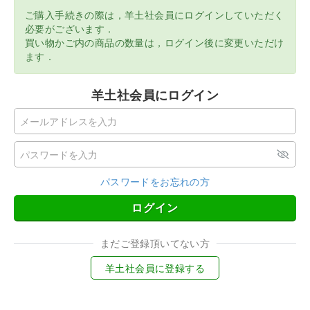
ご購入手続きの際は，羊土社会員にログインしていただく
必要がございます．
買い物かご内の商品の数量は，ログイン後に変更いただけ
ます．
羊土社会員にログイン
パスワードをお忘れの方
ログイン
まだご登録頂いてない方
羊土社会員に登録する