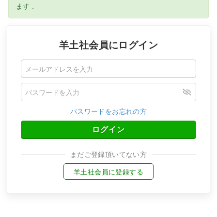
ます．
羊土社会員にログイン
パスワードをお忘れの方
ログイン
まだご登録頂いてない方
羊土社会員に登録する