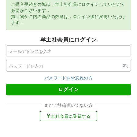
ご購入手続きの際は，羊土社会員にログインしていただく
必要がございます．
買い物かご内の商品の数量は，ログイン後に変更いただけ
ます．
羊土社会員にログイン
パスワードをお忘れの方
ログイン
まだご登録頂いてない方
羊土社会員に登録する