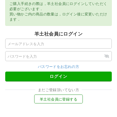
ご購入手続きの際は，羊土社会員にログインしていただく
必要がございます．
買い物かご内の商品の数量は，ログイン後に変更いただけ
ます．
羊土社会員にログイン
パスワードをお忘れの方
ログイン
まだご登録頂いてない方
羊土社会員に登録する