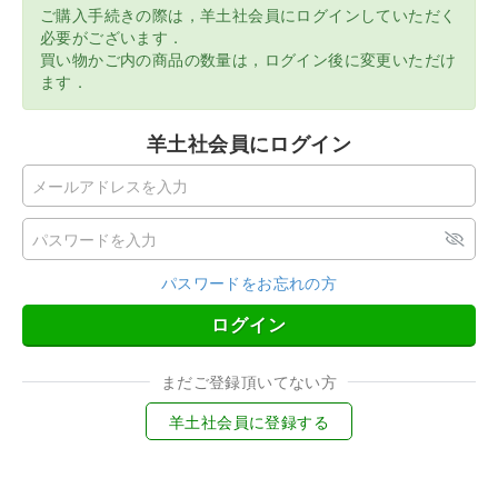
ご購入手続きの際は，羊土社会員にログインしていただく
必要がございます．
買い物かご内の商品の数量は，ログイン後に変更いただけ
ます．
羊土社会員にログイン
パスワードをお忘れの方
ログイン
まだご登録頂いてない方
羊土社会員に登録する