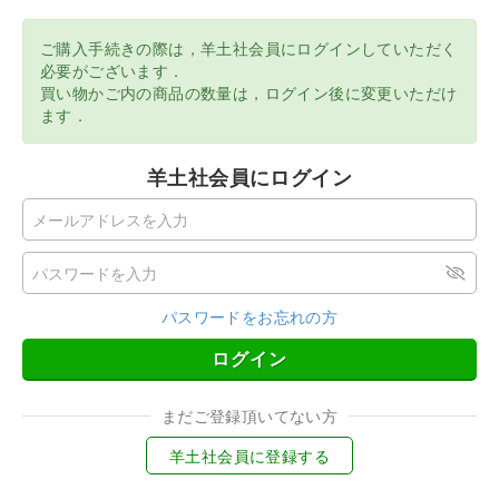
ご購入手続きの際は，羊土社会員にログインしていただく
必要がございます．
買い物かご内の商品の数量は，ログイン後に変更いただけ
ます．
羊土社会員にログイン
パスワードをお忘れの方
ログイン
まだご登録頂いてない方
羊土社会員に登録する