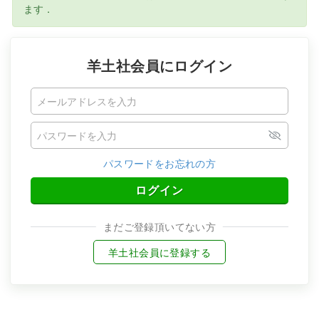
ます．
羊土社会員にログイン
パスワードをお忘れの方
ログイン
まだご登録頂いてない方
羊土社会員に登録する