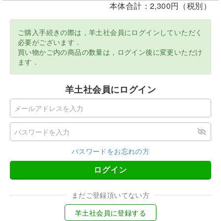
本体合計：2,300円（税別）
ご購入手続きの際は，羊土社会員にログインしていただく
必要がございます．
買い物かご内の商品の数量は，ログイン後に変更いただけ
ます．
羊土社会員にログイン
パスワードをお忘れの方
ログイン
まだご登録頂いてない方
羊土社会員に登録する