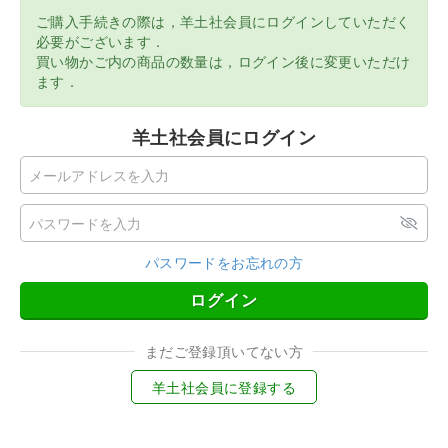
ご購入手続きの際は，羊土社会員にログインしていただく
必要がございます．
買い物かご内の商品の数量は，ログイン後に変更いただけ
ます．
羊土社会員にログイン
パスワードをお忘れの方
ログイン
まだご登録頂いてない方
羊土社会員に登録する