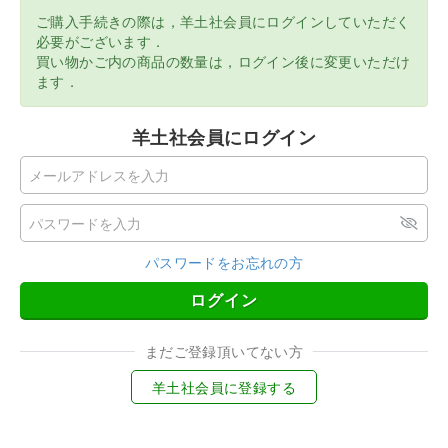
ご購入手続きの際は，羊土社会員にログインしていただく
必要がございます．
買い物かご内の商品の数量は，ログイン後に変更いただけ
ます．
羊土社会員にログイン
パスワードをお忘れの方
ログイン
まだご登録頂いてない方
羊土社会員に登録する