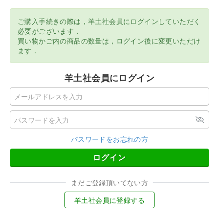
ご購入手続きの際は，羊土社会員にログインしていただく
必要がございます．
買い物かご内の商品の数量は，ログイン後に変更いただけ
ます．
羊土社会員にログイン
パスワードをお忘れの方
ログイン
まだご登録頂いてない方
羊土社会員に登録する