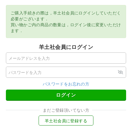
ご購入手続きの際は，羊土社会員にログインしていただく
必要がございます．
買い物かご内の商品の数量は，ログイン後に変更いただけ
ます．
羊土社会員にログイン
パスワードをお忘れの方
ログイン
まだご登録頂いてない方
羊土社会員に登録する