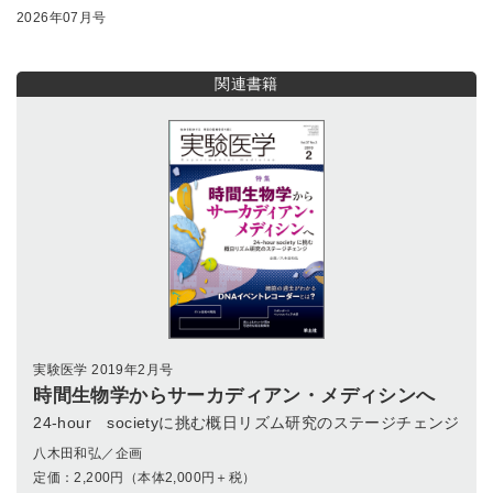
2026年07月号
関連書籍
実験医学 2019年2月号
時間生物学からサーカディアン・メディシンへ
24-hour societyに挑む概日リズム研究のステージチェンジ
八木田和弘／企画
定価：
2,200
円（本体2,000円＋税）