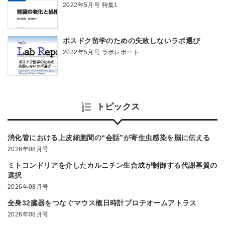
2022年5月号 特集1
ポスドク留学のための失敗しないラボ選び
2022年5月号 ラボレポート
トピックス
消化管における上皮細胞間の“会話”が寄生虫感染を脳に伝える
2026年08月号
ミトコンドリアを介したカルニチン生合成が制御する代謝基質の
選択
2026年08月号
全身32臓器をつなぐマウス概日時計プロテオームアトラス
2026年08月号