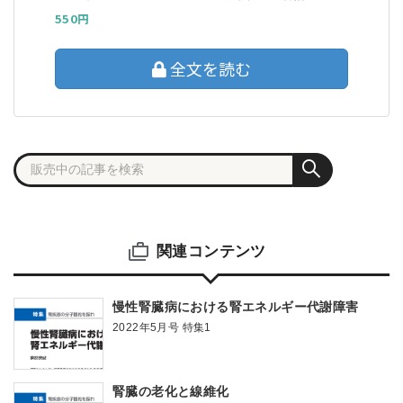
550円
全文を読む
関連コンテンツ
慢性腎臓病における腎エネルギー代謝障害
2022年5月号 特集1
腎臓の老化と線維化