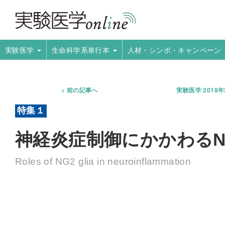
実験医学
生命科学系単行本
人材・シンポ・キャンペーン
前の記事へ
実験医学 2018
神経炎症制御にかかわるN
Roles of NG2 glia in neuroinflammation