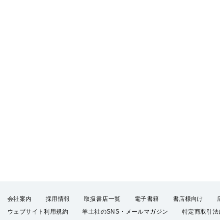
会社案内
採用情報
取扱書店一覧
電子書籍
書店様向け
ウェブサイト利用規約
羊土社のSNS・メールマガジン
特定商取引法