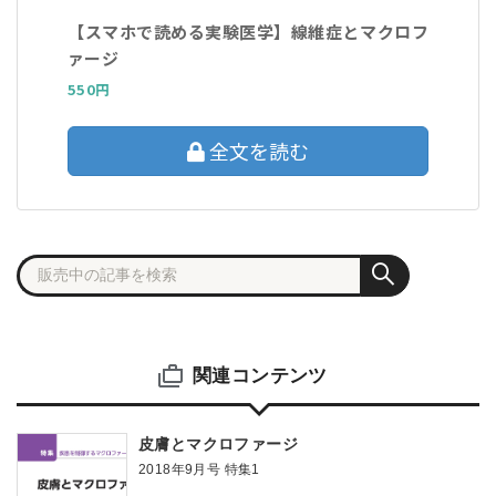
【スマホで読める実験医学】線維症とマクロフ
ァージ
550円
全文を読む
関連コンテンツ
皮膚とマクロファージ
2018年9月号 特集1