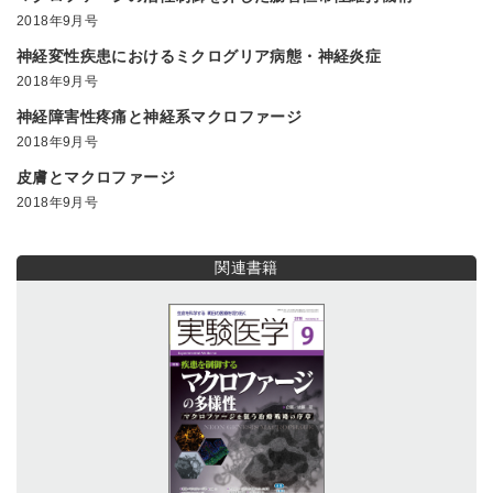
2018年9月号
神経変性疾患におけるミクログリア病態・神経炎症
2018年9月号
神経障害性疼痛と神経系マクロファージ
2018年9月号
皮膚とマクロファージ
2018年9月号
関連書籍