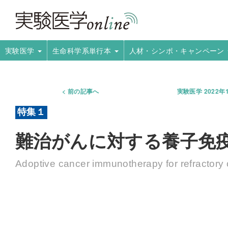
実験医学
生命科学系単行本
人材・シンポ・キャンペーン
前の記事へ
実験医学 2022年
難治がんに対する養子免
Adoptive cancer immunotherapy for refractory