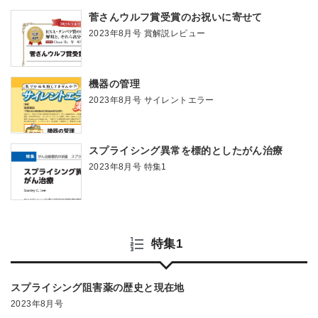
菅さんウルフ賞受賞のお祝いに寄せて
2023年8月号 賞解説レビュー
機器の管理
2023年8月号 サイレントエラー
スプライシング異常を標的としたがん治療
2023年8月号 特集1
特集1
スプライシング阻害薬の歴史と現在地
2023年8月号