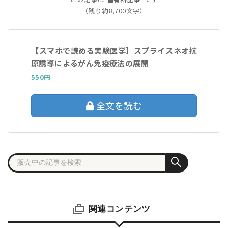
（残り約8,700文字）
【スマホで読める実験医学】スプライスネオ抗
原誘導によるがん免疫療法の展開
550円
全文を読む
関連コンテンツ