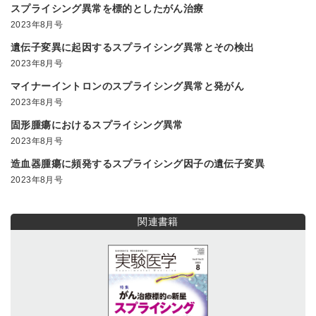
スプライシング異常を標的としたがん治療
2023年8月号
遺伝子変異に起因するスプライシング異常とその検出
2023年8月号
マイナーイントロンのスプライシング異常と発がん
2023年8月号
固形腫瘍におけるスプライシング異常
2023年8月号
造血器腫瘍に頻発するスプライシング因子の遺伝子変異
2023年8月号
関連書籍