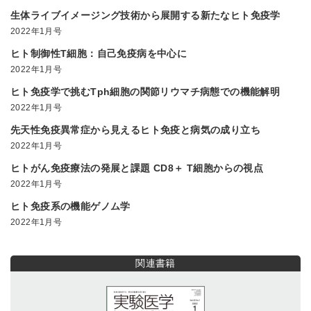
生体ライブイメージング技術から展開する新たなヒト免疫学
2022年1月号
ヒト制御性T細胞：自己免疫病を中心に
2022年1月号
ヒト免疫学で挑むTph細胞の関節リウマチ病態での機能解明
2022年1月号
先天性免疫異常症から見えるヒト免疫と病気の成り立ち
2022年1月号
ヒトがん免疫療法の発展と課題 CD8＋ T細胞からの視点
2022年1月号
ヒト免疫系の機能ゲノム学
2022年1月号
関連書籍