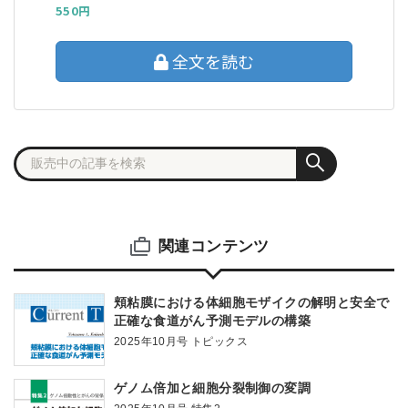
550円
全文を読む
関連コンテンツ
頬粘膜における体細胞モザイクの解明と安全で
正確な食道がん予測モデルの構築
2025年10月号 トピックス
ゲノム倍加と細胞分裂制御の変調