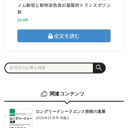
ノム動態と動物染色体の基盤的トランスポゾン
群
550円
全文を読む
関連コンテンツ
ロングリードシークエンス技術の進展
2025年12月号 特集2