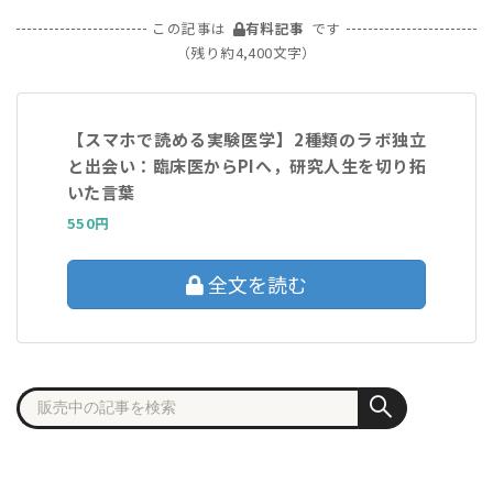
この記事は
有料記事
です
（残り約4,400文字）
【スマホで読める実験医学】2種類のラボ独立
と出会い：臨床医からPIへ，研究人生を切り拓
いた言葉
550円
全文を読む