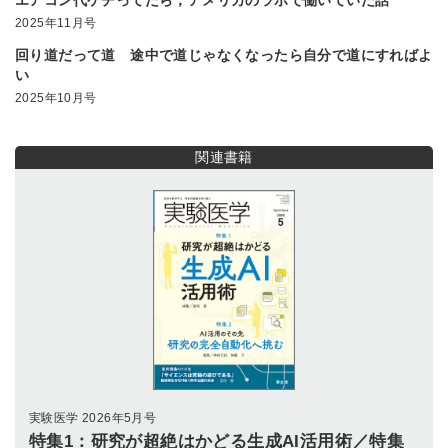
2025年11月号
回り道だって道 途中で道じゃなくなったら自分で道にすればよ
い
2025年10月号
関連書籍
実験医学 2026年5月号
特集1：研究が超絶はかどる生成AI活用術／特集