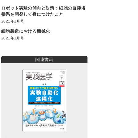
ロボット実験の傾向と対策：細胞の自律培
養系を開発して身につけたこと
2021年1月号
細胞製造における機械化
2021年1月号
関連書籍