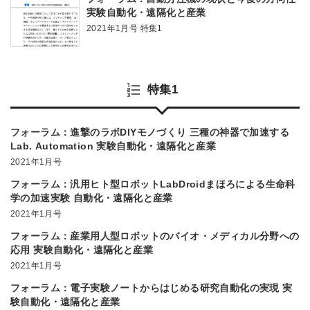
実験自動化・遠隔化と産業
2021年1月号 特集1
特集1
フォーラム：進撃のラボDIYモノづくり 三種の神器で加速する
Lab. Automation 実験自動化・遠隔化と産業
2021年1月号
フォーラム：汎用ヒト型ロボットLabDroidまほろによる生命科
学の加速実験 自動化・遠隔化と産業
2021年1月号
フォーラム：産業用人型ロボットのバイオ・メディカル分野への
応用 実験自動化・遠隔化と産業
2021年1月号
フォーラム：電子実験ノートからはじめる研究自動化の実現 実
験自動化・遠隔化と産業