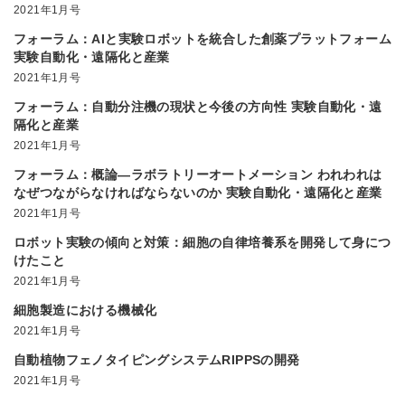
2021年1月号
フォーラム：AIと実験ロボットを統合した創薬プラットフォーム
実験自動化・遠隔化と産業
2021年1月号
フォーラム：自動分注機の現状と今後の方向性 実験自動化・遠
隔化と産業
2021年1月号
フォーラム：概論―ラボラトリーオートメーション われわれは
なぜつながらなければならないのか 実験自動化・遠隔化と産業
2021年1月号
ロボット実験の傾向と対策：細胞の自律培養系を開発して身につ
けたこと
2021年1月号
細胞製造における機械化
2021年1月号
自動植物フェノタイピングシステムRIPPSの開発
2021年1月号