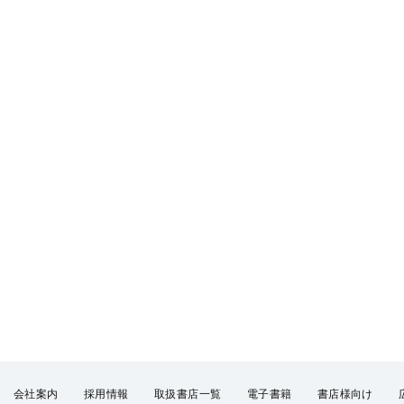
会社案内
採用情報
取扱書店一覧
電子書籍
書店様向け