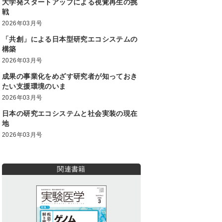
大学発スタートアップによる視覚再生の挑
戦
2026年03月号
「共創」による日本型研究エコシステムの
構築
2026年03月号
成果の事業化をめざす研究者が知っておき
たい支援環境のいま
2026年03月号
日本の研究エコシステムと社会実装の現在
地
2026年03月号
関連書籍