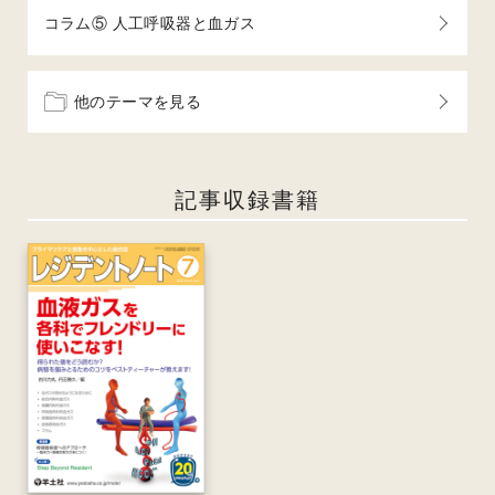
コラム⑤ 人工呼吸器と血ガス
他のテーマを見る
記事収録書籍