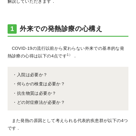
解説していただきます．
外来での発熱診療の心構え
COVID-19の流行以前から変わらない外来での基本的な発
1）
熱診療の心得は以下の4点です
．
・入院は必要か？
・何らかの検査は必要か？
・抗生物質は必要か？
・どの対症療法が必要か？
また発熱の原因として考えられる代表的疾患群が以下の4つ
です．