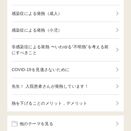
感染症による発熱（成人）
感染症による発熱（小児）
非感染症による発熱 〜いわゆる“不明熱”を考える前
にすべきこと
COVID-19を見逃さないために
先生！ 入院患者さんが発熱しています！
熱を下げることのメリット，デメリット
他のテーマを見る