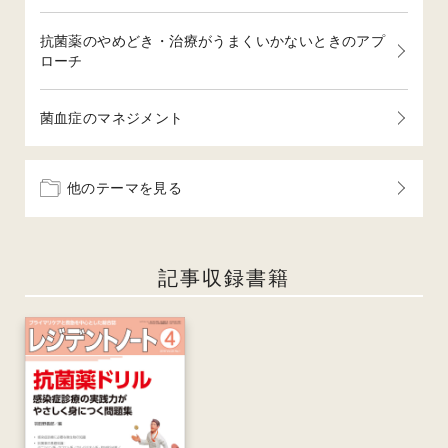
抗菌薬のやめどき・治療がうまくいかないときのアプ
ローチ
菌血症のマネジメント
他のテーマを見る
記事収録書籍