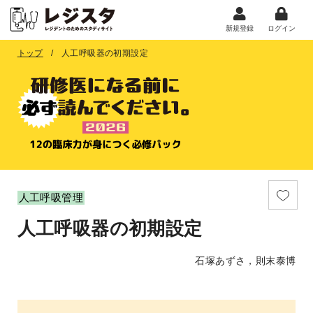
新規登録
ログイン
トップ
人工呼吸器の初期設定
人工呼吸管理
人工呼吸器の初期設定
石塚あずさ，則末泰博