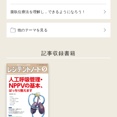
腹臥位療法を理解し，できるようになろう！
他のテーマを見る
記事収録書籍