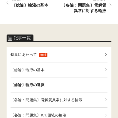
〔総論〕輸液の基本
〔各論：問題集〕電解質
異常に対する輸液
記事一覧
特集にあたって
無料
〔総論〕輸液の基本
〔総論〕輸液の選択
〔各論：問題集〕電解質異常に対する輸液
〔各論：問題集〕ICU領域の輸液