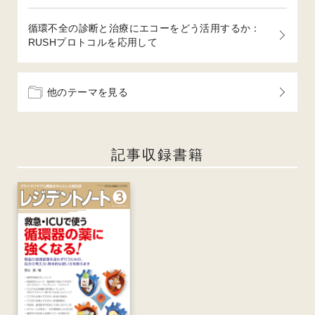
循環不全の診断と治療にエコーをどう活用するか：
RUSHプロトコルを応用して
他のテーマを見る
記事収録書籍