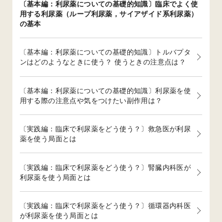
〔基本編：利尿薬についての基礎的知識〕臨床でよく使
用する利尿薬（ループ利尿薬，サイアザイド系利尿薬）
の基本
〔基本編：利尿薬についての基礎的知識〕トルバプタ
ンはどのようなときに使う？ 使うときの注意点は？
〔基本編：利尿薬についての基礎的知識〕利尿薬を使
用する際の注意点や気をつけたい副作用は？
〔実践編：臨床で利尿薬をどう使う？〕救急医が利尿
薬を使う局面とは
〔実践編：臨床で利尿薬をどう使う？〕腎臓内科医が
利尿薬を使う局面とは
〔実践編：臨床で利尿薬をどう使う？〕循環器内科医
が利尿薬を使う局面とは