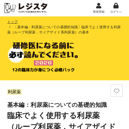
新規登録
ログイン
トップ
〔基本編：利尿薬についての基礎的知識〕臨床でよく使用する利尿
薬（ループ利尿薬，サイアザイド系利尿薬）の基本
利尿薬
基本編：利尿薬についての基礎的知識
臨床でよく使用する利尿薬
（ループ利尿薬，サイアザイド