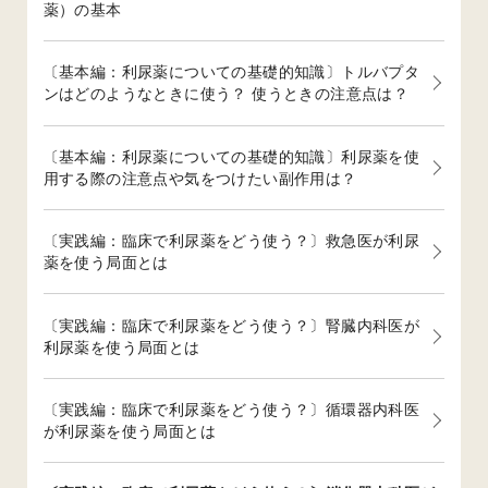
薬）の基本
〔基本編：利尿薬についての基礎的知識〕トルバプタ
ンはどのようなときに使う？ 使うときの注意点は？
〔基本編：利尿薬についての基礎的知識〕利尿薬を使
用する際の注意点や気をつけたい副作用は？
〔実践編：臨床で利尿薬をどう使う？〕救急医が利尿
薬を使う局面とは
〔実践編：臨床で利尿薬をどう使う？〕腎臓内科医が
利尿薬を使う局面とは
〔実践編：臨床で利尿薬をどう使う？〕循環器内科医
が利尿薬を使う局面とは