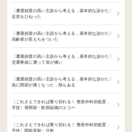
〔遭遇頻度の高い主訴から考える，基本的な診かた〕
足首をひねった
〔遭遇頻度の高い主訴から考える，基本的な診かた〕
高齢者が尻もちをついた
〔遭遇頻度の高い主訴から考える，基本的な診かた〕
交通事故に遭って首が痛い
〔遭遇頻度の高い主訴から考える，基本的な診かた〕
急に関節が痛くなった，熱もある
〔これさえできれば乗り切れる！ 整形外科的処置，
手技〕骨関節・軟部組織のエコー
〔これさえできれば乗り切れる！ 整形外科的処置，
手技〕関節穿刺・注射