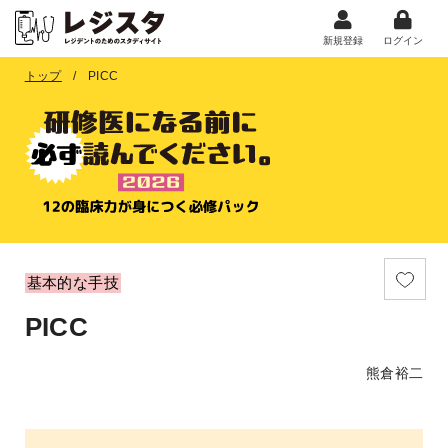
新規登録
ログイン
トップ
PICC
基本的な手技
PICC
熊倉裕二