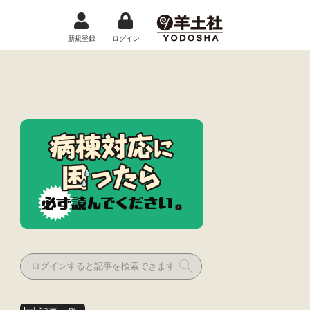
新規登録
ログイン