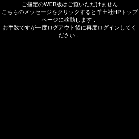
ご指定のWEB版はご覧いただけません
こちらのメッセージをクリックすると羊土社HPトップ
ページに移動します．
お手数ですが一度ログアウト後に再度ログインしてく
ださい．