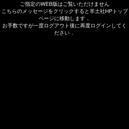
ご指定のWEB版はご覧いただけません
こちらのメッセージをクリックすると羊土社HPトップ
ページに移動します．
お手数ですが一度ログアウト後に再度ログインしてく
ださい．