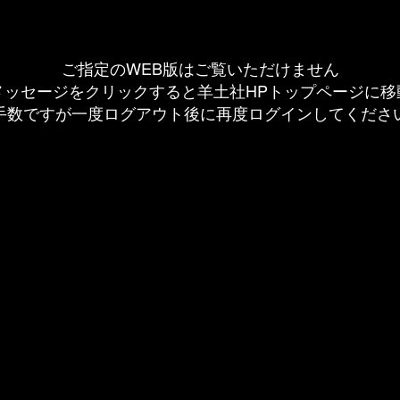
ご指定のWEB版はご覧いただけません
メッセージをクリックすると羊土社HPトップページに移
手数ですが一度ログアウト後に再度ログインしてくださ