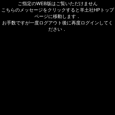
ご指定のWEB版はご覧いただけません
こちらのメッセージをクリックすると羊土社HPトップ
ページに移動します．
お手数ですが一度ログアウト後に再度ログインしてく
ださい．