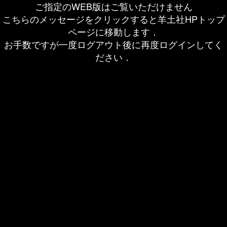
ご指定のWEB版はご覧いただけません
こちらのメッセージをクリックすると羊土社HPトップ
ページに移動します．
お手数ですが一度ログアウト後に再度ログインしてく
ださい．