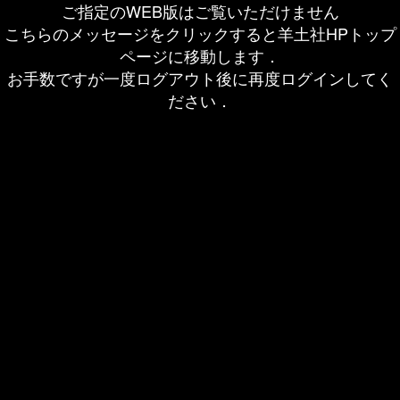
ご指定のWEB版はご覧いただけません
こちらのメッセージをクリックすると羊土社HPトップ
ページに移動します．
お手数ですが一度ログアウト後に再度ログインしてく
ださい．